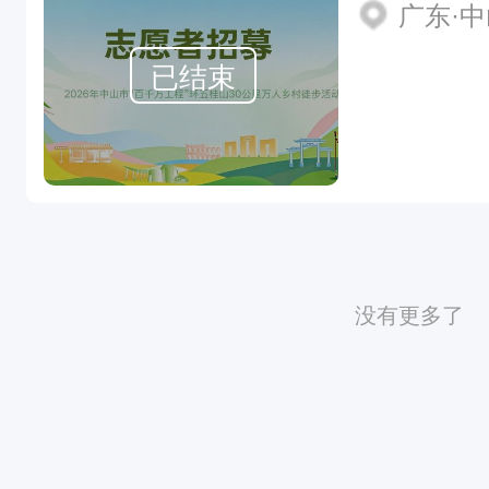
广东·
已结束
没有更多了