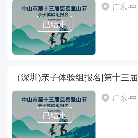
广东·
已结束
（深圳)亲子体验组报名|第十三
广东·
已结束