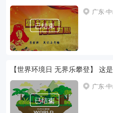
广东·
已结束
广东·
已结束