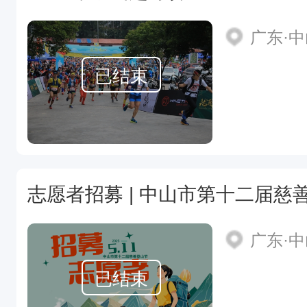
广东·
已结束
志愿者招募 | 中山市第十二届慈
广东·
已结束