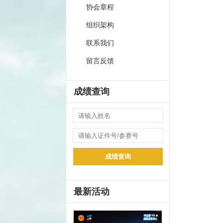
协会章程
组织架构
联系我们
留言反馈
成绩查询
成绩查询
最新活动